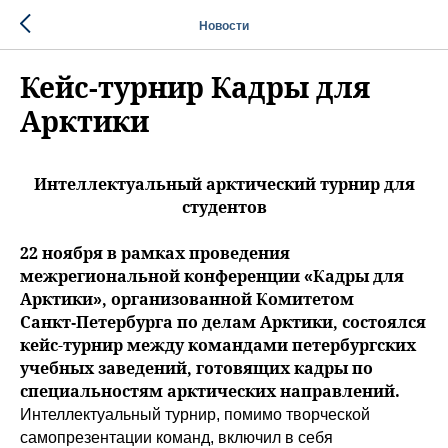
Новости
Кейс-турнир Кадры для
Арктики
Интеллектуальный арктический турнир для
студентов
22 ноября в рамках проведения
межрегиональной конференции «Кадры для
Арктики», организованной Комитетом
Санкт‑Петербурга по делам Арктики, состоялся
кейс-турнир между командами петербургских
учебных заведений, готовящих кадры по
специальностям арктических направлений.
Интеллектуальный турнир, помимо творческой
самопрезентации команд, включил в себя