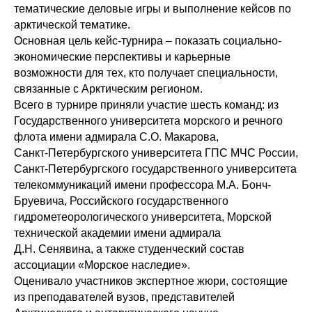
тематические деловые игры и выполнение кейсов по
арктической тематике.
Основная цель кейс-турнира – показать социально-
экономические перспективы и карьерные
возможности для тех, кто получает специальности,
связанные с Арктическим регионом.
Всего в турнире приняли участие шесть команд: из
Государственного университета морского и речного
флота имени адмирала С.О. Макарова,
Санкт‑Петербургского университета ГПС МЧС России,
Санкт‑Петербургского государственного университета
телекоммуникаций имени профессора М.А. Бонч-
Бруевича, Российского государственного
гидрометеорологического университета, Морской
технической академии имени адмирала
Д.Н. Сенявина, а также студенческий состав
ассоциации «Морское наследие».
Оценивало участников экспертное жюри, состоящие
из преподавателей вузов, представителей