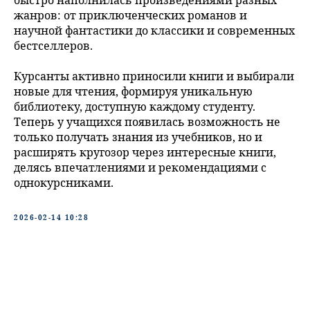
быстро наполнилась произведениями разных
жанров: от приключенческих романов и
научной фантастики до классики и современных
бестселлеров.
Курсанты активно приносили книги и выбирали
новые для чтения, формируя уникальную
библиотеку, доступную каждому студенту.
Теперь у учащихся появилась возможность не
только получать знания из учебников, но и
расширять кругозор через интересные книги,
делясь впечатлениями и рекомендациями с
однокурсниками.
2026-02-14 10:28