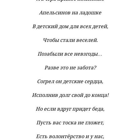
Апельсинов на ладошке
В детский дом для всех детей,
Чтобы стали веселей.
Позабыли все невзгоды…
Разве это не забота?
Согрел он детские сердца,
Исполнив долг свой до конца!
Но если вдруг придет беда,
Пусть вас тоска не гложет,
Есть волонтёрство и у нас,