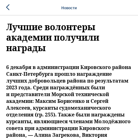
Новости
Лучшие волонтеры
академии получили
награды
6 декабря в администрации Кировского района
Санкт-Петербурга прошло награждение
лучших добровольцев района по результатам
2023 года. Среди награждённых были
и представители Морской технической
академии: Максим Борисенко и Сергей
Алексеев, курсанты судомеханического
отделения (гр. 255). Также были награждены
курсанты, являющиеся членами Молодёжного
совета при администрации Кировского
района, — Алина Загрекова, Виктория