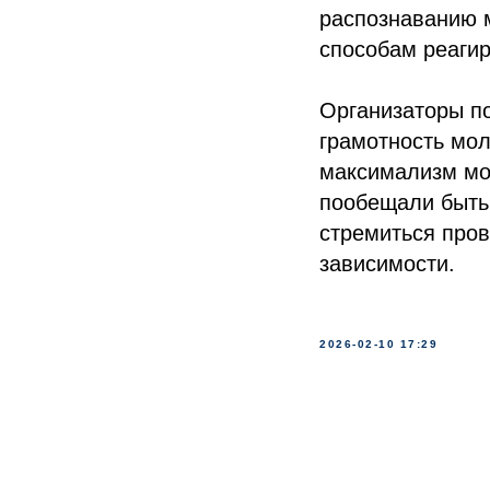
распознаванию 
способам реаги
Организаторы п
грамотность мол
максимализм мог
пообещали быть
стремиться пров
зависимости.
2026-02-10 17:29