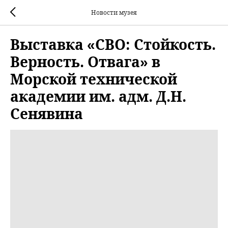
Новости музея
Выставка «СВО: Стойкость.
Верность. Отвага» в
Морской технической
академии им. адм. Д.Н.
Сенявина