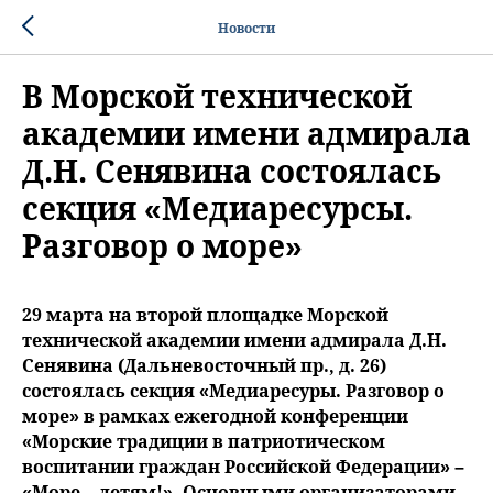
Новости
В Морской технической
академии имени адмирала
Д.Н. Сенявина состоялась
секция «Медиаресурсы.
Разговор о море»
29 марта на второй площадке Морской
технической академии имени адмирала Д.Н.
Сенявина (Дальневосточный пр., д. 26)
состоялась секция «Медиаресуры. Разговор о
море» в рамках ежегодной конференции
«Морские традиции в патриотическом
воспитании граждан Российской Федерации» –
«Море – детям!». Основными организаторами