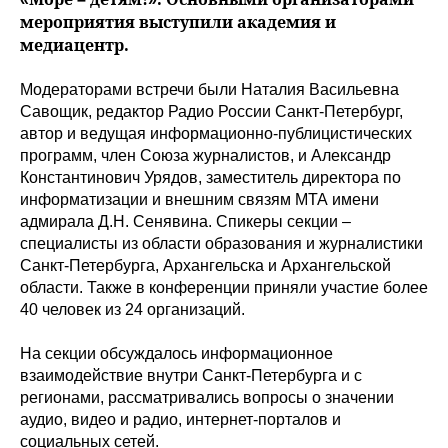
мероприятия выступили академия и
медиацентр.
Модераторами встречи были Наталия Васильевна
Савощик, редактор Радио России Санкт-Петербург,
автор и ведущая информационно-публицистических
программ, член Союза журналистов, и Александр
Константинович Урядов, заместитель директора по
информатизации и внешним связям МТА имени
адмирала Д.Н. Сенявина. Спикеры секции –
специалисты из области образования и журналистики
Санкт-Петербурга, Архангельска и Архангельской
области. Также в конференции приняли участие более
40 человек из 24 организаций.
На секции обсуждалось информационное
взаимодействие внутри Санкт-Петербурга и с
регионами, рассматривались вопросы о значении
аудио, видео и радио, интернет-порталов и
социальных сетей.