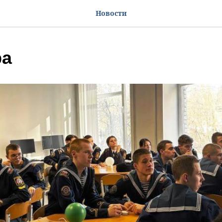
Новости
ра