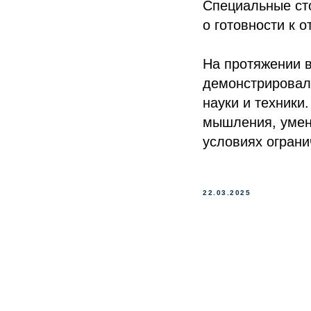
Специальные ст
о готовности к 
На протяжении в
демонстрировали
науки и техники
мышления, умен
условиях ограни
22.03.2025