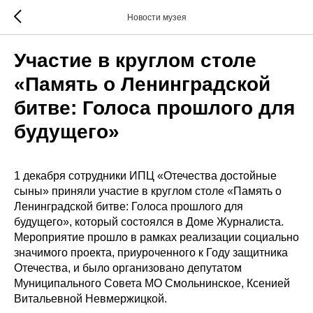
Новости музея
Участие в круглом столе
«Память о Ленинградской
битве: Голоса прошлого для
будущего»
1 декабря сотрудники ИПЦ «Отечества достойные
сыны» приняли участие в круглом столе «Память о
Ленинградской битве: Голоса прошлого для
будущего», который состоялся в Доме Журналиста.
Мероприятие прошло в рамках реализации социально
значимого проекта, приуроченного к Году защитника
Отечества, и было организовано депутатом
Муниципального Совета МО Смольнинское, Ксенией
Витальевной Невмержицкой.