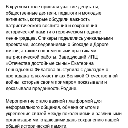
В круглом столе приняли участие депутаты,
общественные деятели, педагоги и молодые
активисты, которые обсудили важность
патриотического воспитания и сохранения
исторической памяти о героическом подвиге
ленинградцев. Спикеры поделились уникальными
проектами, исследованиями о блокаде и Дороге
жизни, а также современными практиками
патриотической работы. Заведующий ИПЦ
«Отечества достойные сыны» Екатерина
Геннадьевна Филатова выступила с докладом о
преподавателях-участниках Великой Отечественной
войны, которые своим примером показывали и
доказывали преданность Родине.
Мероприятие стало важной платформой для
неформального общения, обмена опытом и
укрепления связей между поколениями и различными
организациями, отдающими дань сохранению нашей
общей исторической памяти.