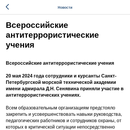
Новости
Всероссийские
антитеррористические
учения
Всероссийские антитеррористические учения
20 мая 2024 года сотрудники и курсанты Санкт-
Петербургской морской технической академии
имени адмирала Д.Н. Сенявина приняли участие в
антитеррористических учениях.
Всем образовательным организациям предстояло
закрепить и усовершенствовать навыки руководства,
педагогических работников и сотрудников охраны, от
которых в критической ситуации непосредственно