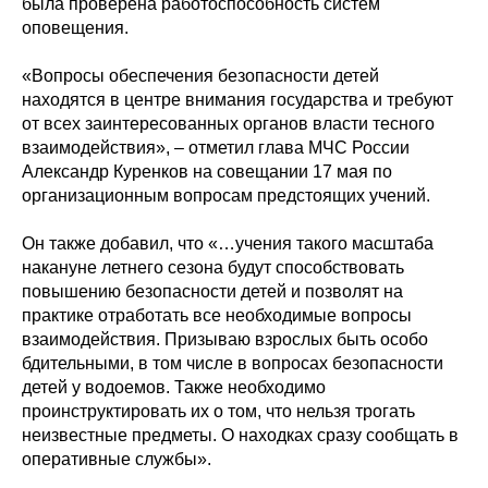
была проверена работоспособность систем
оповещения.
«Вопросы обеспечения безопасности детей
находятся в центре внимания государства и требуют
от всех заинтересованных органов власти тесного
взаимодействия», – отметил глава МЧС России
Александр Куренков на совещании 17 мая по
организационным вопросам предстоящих учений.
Он также добавил, что «…учения такого масштаба
накануне летнего сезона будут способствовать
повышению безопасности детей и позволят на
практике отработать все необходимые вопросы
взаимодействия. Призываю взрослых быть особо
бдительными, в том числе в вопросах безопасности
детей у водоемов. Также необходимо
проинструктировать их о том, что нельзя трогать
неизвестные предметы. О находках сразу сообщать в
оперативные службы».