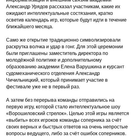
Александр Урядов рассказал участникам, какие их
ожидают интеллектуальные состязания, кратко
осветив календарь игр, которые будут идти в течение
ближайшего месяца.
Само же открытие традиционно символизировали
раскрутка волчка и удар в гонг. Для этой церемонии
были приглашены заместитель директора по
молодёжной политике и дополнительному
образованию академии Елена Варушкина и курсант
судомеханического отделения Александр
Чичильницкий, который принимает участие в
фестивале уже не в первый раз.
А затем без перерыва команды отправились на
первую игру, которой стало интеллектуальное шоу
«Ворошиловский стрелок». Целью этой игры является
«выбить» всех игроков команды соперника за счёт
своих верных и быстрых ответов на очень непростые
вопросы ведущего, либо за счёт ошибок соперников.