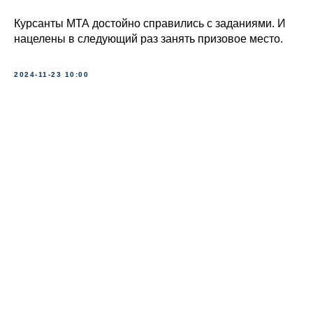
Курсанты МТА достойно справились с заданиями. И
нацелены в следующий раз занять призовое место.
2024-11-23 10:00