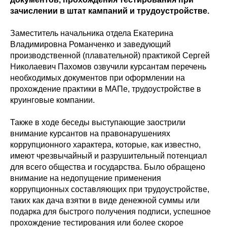
зачислении в штат кампаний и трудоустройстве.
Заместитель начальника отдела Екатерина
Владимировна Романченко и заведующий
производственной (плавательной) практикой Сергей
Николаевич Пахомов озвучили курсантам перечень
необходимых документов при оформлении на
прохождение практики в МАПе, трудоустройстве в
круинговые компании.
Также в ходе беседы выступающие заострили
внимание курсантов на правонарушениях
коррупционного характера, которые, как известно,
имеют чрезвычайный и разрушительный потенциал
для всего общества и государства. Было обращено
внимание на недопущение применения
коррупционных составляющих при трудоустройстве,
таких как дача взятки в виде денежной суммы или
подарка для быстрого получения подписи, успешное
прохождение тестирования или более скорое