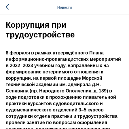
Новости
Коррупция при
трудоустройстве
8 февраля в рамках утверждённого Плана
информационно-пропагандистских мероприятий
в 2022–2023 учебном году, направленных на
формирование нетерпимого отношения к
коррупции, на первой площадке Морской
технической академии им. адмирала Д.Н.
Сенявина (пр. Народного Ополчения, д. 189) в
ходе подготовки к прохождению плавательной
практики курсантов судоводительского и
судомеханического отделений 3–5 курсов
сотрудники отдела практики и трудоустройства
провели занятие по вопросам оформления
документов, прохождения тестирования при