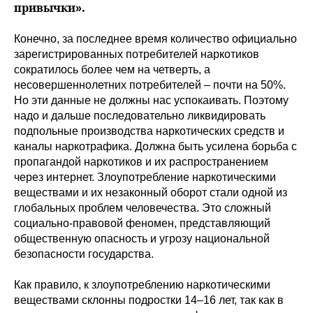
привычки».
Конечно, за последнее время количество официально
зарегистрированных потребителей наркотиков
сократилось более чем на четверть, а
несовершеннолетних потребителей – почти на 50%.
Но эти данные не должны нас успокаивать. Поэтому
надо и дальше последовательно ликвидировать
подпольные производства наркотических средств и
каналы наркотрафика. Должна быть усилена борьба с
пропагандой наркотиков и их распространением
через интернет. Злоупотребление наркотическими
веществами и их незаконный оборот стали одной из
глобальных проблем человечества. Это сложный
социально-правовой феномен, представляющий
общественную опасность и угрозу национальной
безопасности государства.
Как правило, к злоупотреблению наркотическими
веществами склонны подростки 14–16 лет, так как в