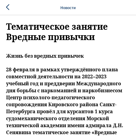
Новости
Тематическое занятие
Вредные привычки
Жизнь без вредных привычек
28 февраля в рамках утверждённого плана
совместной деятельности на 2022–2023
учебный год и преддверии Международного
дня борьбы с наркоманией и наркобизнесом
Центр психолого-педагогического
сопровождения Кировского района Санкт-
Петербурга провёл для курсантов 1 курса
судомеханического отделения Морской
технической академии имени адмирала Д.Н.
Сенявина тематическое занятие «Вредные