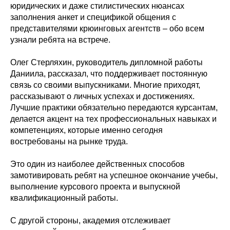
юридических и даже стилистических нюансах
заполнения анкет и спецификой общения с
представителями крюинговых агентств – обо всем
узнали ребята на встрече.
Олег Стерляхин, руководитель дипломной работы
Даниила, рассказал, что поддерживает постоянную
связь со своими выпускниками. Многие приходят,
рассказывают о личных успехах и достижениях.
Лучшие практики обязательно передаются курсантам,
делается акцент на тех профессиональных навыках и
компетенциях, которые именно сегодня
востребованы на рынке труда.
Это один из наиболее действенных способов
замотивировать ребят на успешное окончание учебы,
выполнение курсового проекта и выпускной
квалификационный работы.
С другой стороны, академия отслеживает