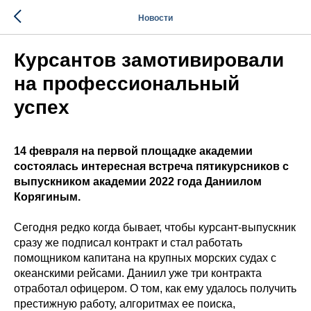
Новости
Курсантов замотивировали
на профессиональный
успех
14 февраля на первой площадке академии
состоялась интересная встреча пятикурсников с
выпускником академии 2022 года Даниилом
Корягиным.
Сегодня редко когда бывает, чтобы курсант-выпускник
сразу же подписал контракт и стал работать
помощником капитана на крупных морских судах с
океанскими рейсами. Даниил уже три контракта
отработал офицером. О том, как ему удалось получить
престижную работу, алгоритмах ее поиска,