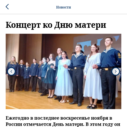
Новости
Концерт ко Дню матери
Ежегодно в последнее воскресенье ноября в
России отмечается День матери. В этом году он