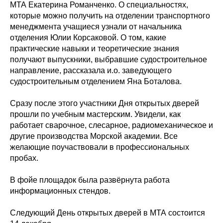
МТА Екатерина Романченко. О специальностях,
которые можно получить на отделении транспортного
менеджмента учащиеся узнали от начальника
отделения Юлии Корсаковой. О том, какие
практические навыки и теоретические знания
получают выпускники, выбравшие судостроительное
направление, рассказала и.о. заведующего
судостроительным отделением Яна Боталова.
Сразу после этого участники Дня открытых дверей
прошли по учебным мастерским. Увидели, как
работает сварочное, слесарное, радиомеханическое и
другие производства Морской академии. Все
желающие поучаствовали в профессиональных
пробах.
В фойе площадок была развёрнута работа
информационных стендов.
Следующий День открытых дверей в МТА состоится