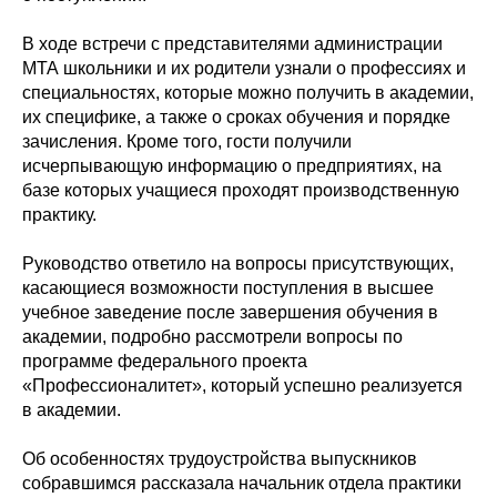
В ходе встречи с представителями администрации
МТА школьники и их родители узнали о профессиях и
специальностях, которые можно получить в академии,
их специфике, а также о сроках обучения и порядке
зачисления. Кроме того, гости получили
исчерпывающую информацию о предприятиях, на
базе которых учащиеся проходят производственную
практику.
Руководство ответило на вопросы присутствующих,
касающиеся возможности поступления в высшее
учебное заведение после завершения обучения в
академии, подробно рассмотрели вопросы по
программе федерального проекта
«Профессионалитет», который успешно реализуется
в академии.
Об особенностях трудоустройства выпускников
собравшимся рассказала начальник отдела практики