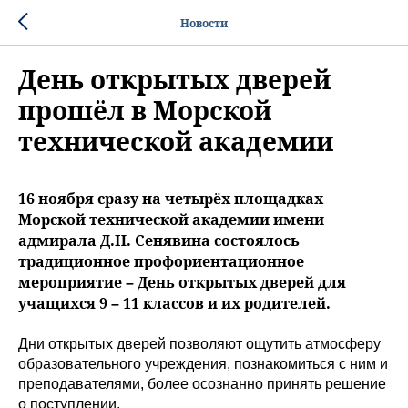
Новости
День открытых дверей
прошёл в Морской
технической академии
16 ноября сразу на четырёх площадках
Морской технической академии имени
адмирала Д.Н. Сенявина состоялось
традиционное профориентационное
мероприятие – День открытых дверей для
учащихся 9 – 11 классов и их родителей.
Дни открытых дверей позволяют ощутить атмосферу
образовательного учреждения, познакомиться с ним и
преподавателями, более осознанно принять решение
о поступлении.