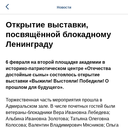
Новости
Открытие выставки,
посвящённой блокадному
Ленинграду
6 февраля на второй площадке академии в
историко-патриотическом центре «Отечества
достойные сыны» состоялось открытие
выставки «Выжили! Выстояли! Победили! О
прошлом для будущего».
Торжественная часть мероприятия прошла в
Адмиральском зале. В числе почетных гостей были
ветераны-блокадники Вера Ивановна Лебедева;
Альбина Ивановна Золотова; Татьяна Олеговна
Колосова; Валентин Владимирович Мясников; Ольга