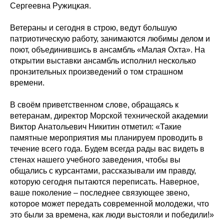
Сергеевна Ружицкая.
Ветераны и сегодня в строю, ведут большую
патриотическую работу, занимаются любимы делом и
поют, объединившись в ансамбль «Малая Охта». На
открытии выставки ансамбль исполнил несколько
пронзительных произведений о том страшном
времени.
В своём приветственном слове, обращаясь к
ветеранам, директор Морской технической академии
Виктор Анатольевич Никитин отметил: «Такие
памятные мероприятия мы планируем проводить в
течение всего года. Будем всегда рады вас видеть в
стенах нашего учебного заведения, чтобы вы
общались с курсантами, рассказывали им правду,
которую сегодня пытаются переписать. Наверное,
ваше поколение – последнее связующее звено,
которое может передать современной молодежи, что
это были за времена, как люди выстояли и победили!»