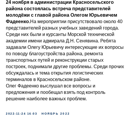
24 ноября в администрации Красносельского
района состоялась встреча представителей
молодёжи с главой района Олегом Юрьевичем
Фадеенко.
На мероприятии присутствовало около 40
представителей разных учебных заведений города.
Среди них были и курсанты Морской технической
академии имени адмирала Д.Н. Сенявина. Ребята
задавали Олегу Юрьевичу интересующие их вопросы
по поводу благоустройства района, ремонта
транспортных путей и реконструкции старых
построек, поднимали другие проблемы. Среди прочих
обсуждалась и тема открытия логистических
терминалов в Красносельском районе.
Олег Фадеенко выслушал все вопросы и
предложения и пообещал взять под контроль
решение наиболее важных проблем.
2022-11-24 16:03
НОЯБРЬ 2022