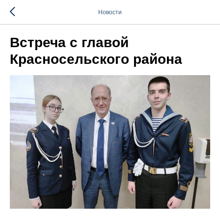
Новости
Встреча с главой
Красносельского района