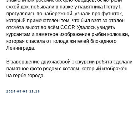
сухой док, побывали в парке у памятника Петру I,
прогулялись по набережной, узнали про футшток,
который примечателен тем, что был взят за эталон
отсчёта высот во всём СССР. Удалось увидеть
курсантам и памятное изображение рыбки колюшки,
которая спасала от голода жителей блокадного
Ленинграда.
В завершение двухчасовой экскурсии ребята сделали
памятное фото рядом с котлом, который изображён
на гербе города.
2024-09-06 12:16