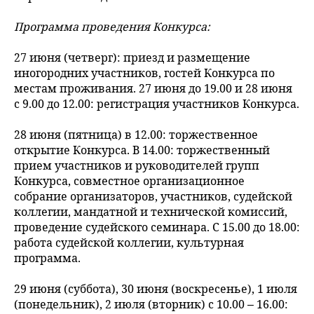
Программа проведения Конкурса:
27 июня (четверг): приезд и размещение
иногородних участников, гостей Конкурса по
местам проживания. 27 июня до 19.00 и 28 июня
с 9.00 до 12.00: регистрация участников Конкурса.
28 июня (пятница) в 12.00: торжественное
открытие Конкурса. В 14.00: торжественный
прием участников и руководителей групп
Конкурса, совместное организационное
собрание организаторов, участников, судейской
коллегии, мандатной и технической комиссий,
проведение судейского семинара. С 15.00 до 18.00:
работа судейской коллегии, культурная
программа.
29 июня (суббота), 30 июня (воскресенье), 1 июля
(понедельник), 2 июля (вторник) с 10.00 – 16.00: