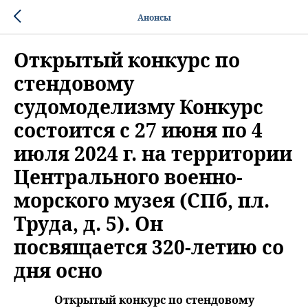
Анонсы
Открытый конкурс по
стендовому
судомоделизму Конкурс
состоится с 27 июня по 4
июля 2024 г. на территории
Центрального военно-
морского музея (СПб, пл.
Труда, д. 5). Он
посвящается 320-летию со
дня осно
Открытый конкурс по стендовому