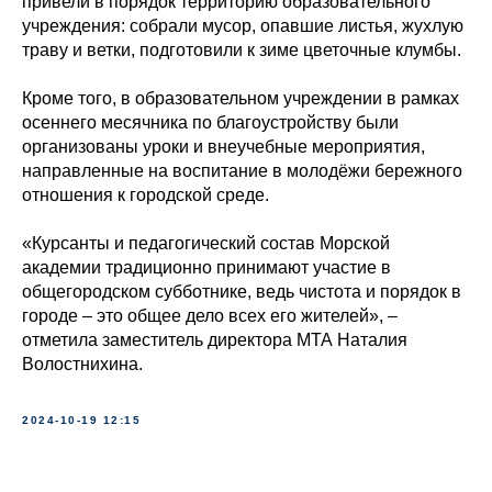
привели в порядок территорию образовательного
учреждения: собрали мусор, опавшие листья, жухлую
траву и ветки, подготовили к зиме цветочные клумбы.
Кроме того, в образовательном учреждении в рамках
осеннего месячника по благоустройству были
организованы уроки и внеучебные мероприятия,
направленные на воспитание в молодёжи бережного
отношения к городской среде.
«Курсанты и педагогический состав Морской
академии традиционно принимают участие в
общегородском субботнике, ведь чистота и порядок в
городе – это общее дело всех его жителей», –
отметила заместитель директора МТА Наталия
Волостнихина.
2024-10-19 12:15