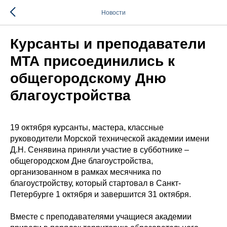
Новости
Курсанты и преподаватели
МТА присоединились к
общегородскому Дню
благоустройства
19 октября курсанты, мастера, классные
руководители Морской технической академии имени
Д.Н. Сенявина приняли участие в субботнике –
общегородском Дне благоустройства,
организованном в рамках месячника по
благоустройству, который стартовал в Санкт-
Петербурге 1 октября и завершится 31 октября.
Вместе с преподавателями учащиеся академии