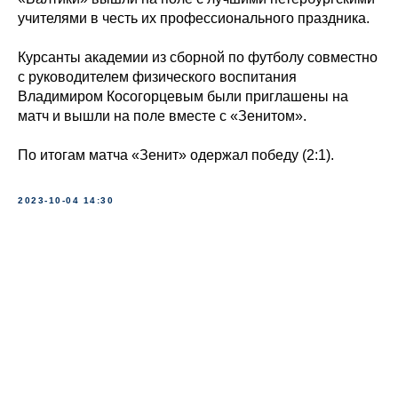
учителями в честь их профессионального праздника.
Курсанты академии из сборной по футболу совместно
с руководителем физического воспитания
Владимиром Косогорцевым были приглашены на
матч и вышли на поле вместе с «Зенитом».
По итогам матча «Зенит» одержал победу (2:1).
2023-10-04 14:30