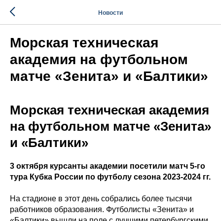
Новости
Морская техническая
академия на футбольном
матче «Зенита» и «Балтики»
Морская техническая академия
на футбольном матче «Зенита»
и «Балтики»
3 октября курсанты академии посетили матч 5-го
тура Кубка России по футболу сезона 2023-2024 гг.
На стадионе в этот день собрались более тысячи
работников образования. Футболисты «Зенита» и
«Балтики» вышли на поле с лучшими петербургскими