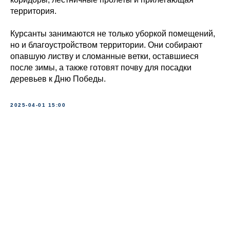
территория.
Курсанты занимаются не только уборкой помещений,
но и благоустройством территории. Они собирают
опавшую листву и сломанные ветки, оставшиеся
после зимы, а также готовят почву для посадки
деревьев к Дню Победы.
2025-04-01 15:00