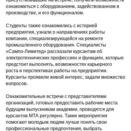
ознакомиться с оборудованием, задействованном в
производстве, и его функционалом.
Студенты также ознакомились с историей
предприятия, узнали о направлениях работы
компании, специализирующейся на ремонте
промышленного оборудования. Специалисты
«Сампо-Лимитед» рассказали курсантам об
электротехнических профессиях и функциях, которые
предстоит выполнять, возможностях карьерного
роста и перспективах работы на предприятии.
Курсанты проявили живой интерес, задали множество
вопросов.
Ознакомительные встречи с представителями
организаций, готовых предоставить рабочие места
будущим выпускникам академии, проводятся для
курсантов МТА регулярно. Такие мероприятия
помогают молодым людям лучше понять свои
профессиональные предпочтения, выбрать