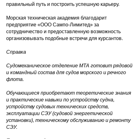
правильный путь и построить успешную карьеру.
Морская техническая академия благодарит
предприятие «ООО Сампо-Лимитед» за
сотрудничество и предоставленную возможность
организовывать подобные встречи для курсантов.
Справка
Судомеханическое отделение МТА готовит рядовой
и командный состав для судов морского и речного
флота.
Обучающиеся приобретают теоретические знания
и практические навыки по устройству судна,
устройству судовых технических средств,
эксплуатации СЭУ (судовой энергетической
установки), техническому обслуживанию и ремонту
СЭУ.