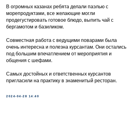
В огромных казанах ребята делали паэлью с
морепродуктами, все желающие могли
продегустировать готовое блюдо, выпить чай с
бергамотом и базиликом.
Совместная работа с ведущими поварами была
очень интересна и полезна курсантам. Они остались
под большим впечатлением от мероприятия и
общения с шефами.
Самых достойных и ответственных курсантов
пригласили на практику в знаменитый ресторан.
2024-04-28 14:40