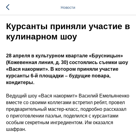
Новости
Курсанты приняли участие в
кулинарном шоу
28 апреля в культурном квартале «Брусницын»
(Кожевенная линия, д. 30) состоялись съемки шоу
«Вася накормит». В котором приняли участие
курсанты 6-й площадки – будущие повара,
кондитеры.
Ведущий шоу «Вася накормит» Василий Емельяненко
вместе со своими коллегами встретил ребят, провел
предварительный мастер-класс, подробно рассказал
о приготовлении паэльи, поделился с курсантами
особым секретным ингредиентом. Им оказался
шафран.