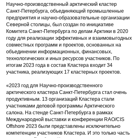
Научно-производственный арктический кластер
Санкт‑Петербурга, объединяющий промышленные
предприятия и научно-образовательные организации
Северной столицы, был создан по инициативе
Комитета Санкт‑Петербурга по делам Арктики в 2020
году для реализации эффективных и взаимовыгодных
совместных программ и проектов, основанных на
объединении информационных, финансовых,
технологических и иных ресурсов участников. По
итогам 2023 года в состав Кластера входит 34
участника, реализующих 17 кластерных проектов.
«2023 год для Научно-производственного
арктического кластера Санкт‑Петербурга стал очень
продуктивным. 13 организаций Кластера стали
участниками деловой программы Арктического
салона. На стенде Санкт‑Петербурга в рамках
Международной выставки и конференции RAO/CIS
Offshore 2023 были представлены исключительно
компетенции участников Кластера. И это только часть