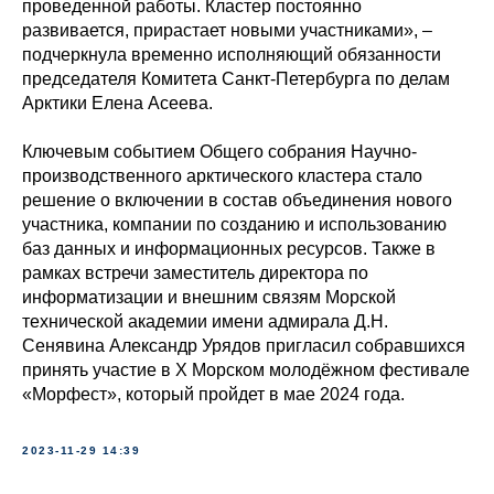
проведенной работы. Кластер постоянно
развивается, прирастает новыми участниками», –
подчеркнула временно исполняющий обязанности
председателя Комитета Санкт‑Петербурга по делам
Арктики Елена Асеева.
Ключевым событием Общего собрания Научно-
производственного арктического кластера стало
решение о включении в состав объединения нового
участника, компании по созданию и использованию
баз данных и информационных ресурсов. Также в
рамках встречи заместитель директора по
информатизации и внешним связям Морской
технической академии имени адмирала Д.Н.
Сенявина Александр Урядов пригласил собравшихся
принять участие в Х Морском молодёжном фестивале
«Морфест», который пройдет в мае 2024 года.
2023-11-29 14:39