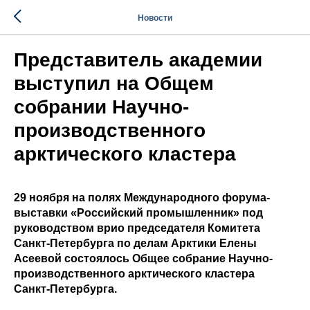
Новости
Представитель академии
выступил на Общем
собрании Научно-
производственного
арктического кластера
29 ноября на полях Международного форума-
выставки «Российский промышленник» под
руководством врио председателя Комитета
Санкт‑Петербурга по делам Арктики Елены
Асеевой состоялось Общее собрание Научно-
производственного арктического кластера
Санкт‑Петербурга.