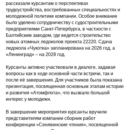
рассказали курсантам о перспективах
трудоустройства, востребованных специальностях и
молодежной политике компании. Особое внимание
было уделено сотрудничеству с судостроительными
предприятиями Санкт-Петербурга, в частности с
Балтийским заводом, где ведется строительство
новых атомных ледоколов проекта 22220. Сдача
ледокола «Чукотка» запланирована на 2026 год, а
«Ленинград» – на 2028 год.
Курсанты активно участвовали в диалоге, задавая
вопросы как в ходе основной части встречи, так и
после её завершения. Для участников была показана
презентация, посвященная основным этапам истории
и развития «Атомфлота», что вызвало большой
интерес у молодежи.
В завершение мероприятия курсанты вручили
представителям компании сборник работ
конференции «Сенявинские чтения», посвященной