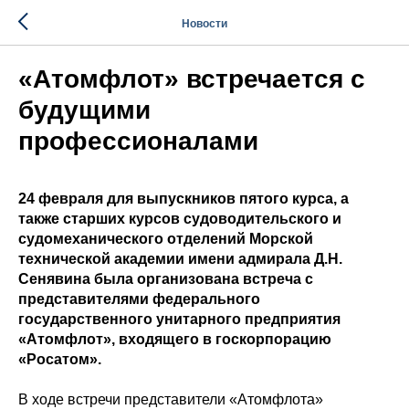
Новости
«Атомфлот» встречается с
будущими
профессионалами
24 февраля для выпускников пятого курса, а
также старших курсов судоводительского и
судомеханического отделений Морской
технической академии имени адмирала Д.Н.
Сенявина была организована встреча с
представителями федерального
государственного унитарного предприятия
«Атомфлот», входящего в госкорпорацию
«Росатом».
В ходе встречи представители «Атомфлота»