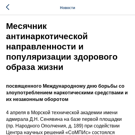
Новости
Месячник
антинаркотической
направленности и
популяризации здорового
образа жизни
посвященного Международному дню борьбы со
злоупотреблением наркотическими средствами и
их незаконным оборотом
4 апреля в Морской технической академии имени
адмирала Д.Н. Сенявина на базе первой площадки
(пр. Народного Ополчения, д. 189) при содействии
Центра научных решений «СоМПИс» состоялся