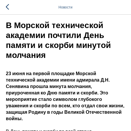
Новости
В Морской технической
академии почтили День
памяти и скорби минутой
молчания
23 июня на первой площадке Морской
технической академии имени адмирала Д.Н.
Сенявина прошла минута молчания,
приуроченная ко Дню памяти и скорби. Это
мероприятие стало символом глубокого
уважения и скорби по всем, кто отдал свои жизни,
защищая Родину в годы Великой Отечественной
войны.