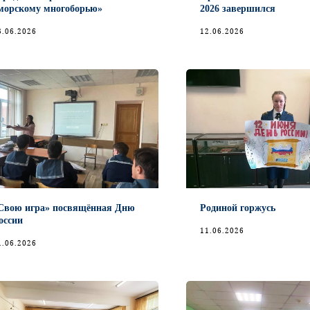
морскому многоборью»
2026 завершился
3.06.2026
12.06.2026
Свою игра» посвящённая Дню
Родиной горжусь
оссии
11.06.2026
1.06.2026