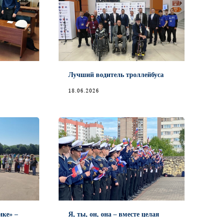
Лучший водитель троллейбуса
18.06.2026
ике» –
Я, ты, он, она – вместе целая