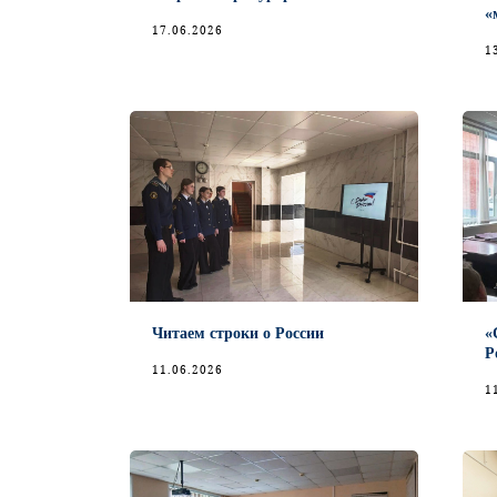
«
17.06.2026
1
Читаем строки о России
«
Р
11.06.2026
1