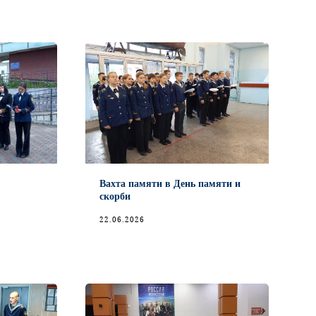
Вахта памяти в День памяти и
скорби
22.06.2026