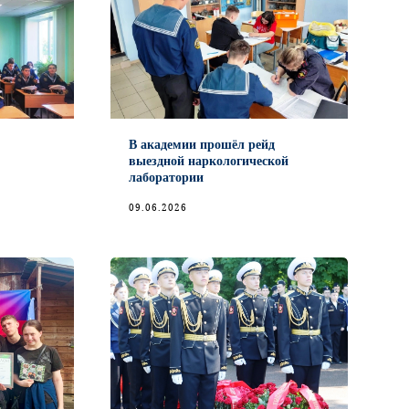
В академии прошёл рейд
выездной наркологической
лаборатории
09.06.2026