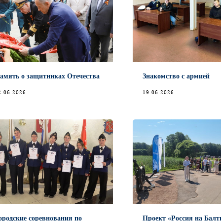
амять о защитниках Отечества
Знакомство с армией
2.06.2026
19.06.2026
ородские соревнования по
Проект «Россия на Балт