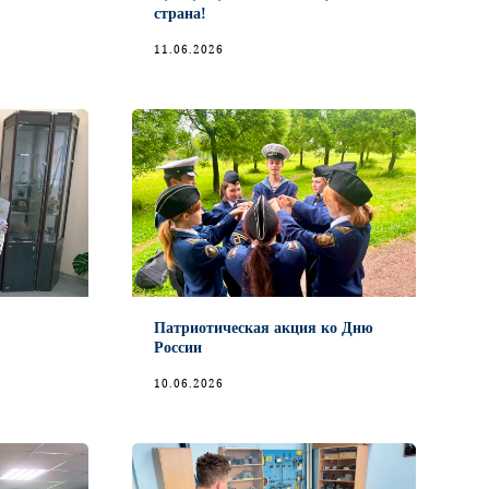
страна!
11.06.2026
Патриотическая акция ко Дню
России
10.06.2026