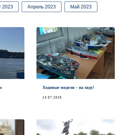
 2023
Апрель 2023
Май 2023
м
Ходовые модели – на ходу!
13.07.2026