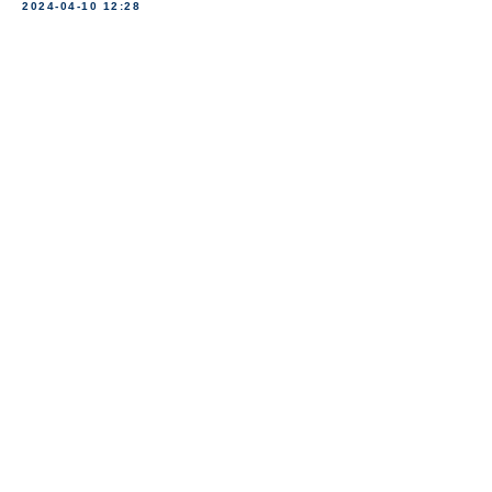
2024-04-10 12:28