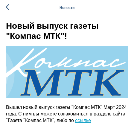
Новости
Новый выпуск газеты
"Компас МТК"!
Вышел новый выпуск газеты "Компас МТК" Март 2024
года. С ним вы можете ознакомиться в разделе сайта
"Газета "Компас МТК", либо по
ссылке