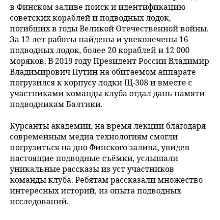
в Финском заливе поиск и идентификацию
советских кораблей и подводных лодок,
погибших в годы Великой Отечественной войны.
За 12 лет работы найдены и увековечены 16
подводных лодок, более 20 кораблей и 12 000
моряков. В 2019 году Президент России Владимир
Владимирович Путин на обитаемом аппарате
погрузился к корпусу лодки Щ-308 и вместе с
участниками команды клуба отдал дань памяти
подводникам Балтики.
Курсанты академии, на время лекции благодаря
современным медиа технологиям смогли
погрузиться на дно Финского залива, увидев
настоящие подводные съёмки, услышали
уникальные рассказы из уст участников
команды клуба. Ребятам рассказали множество
интересных историй, из опыта подводных
исследований.