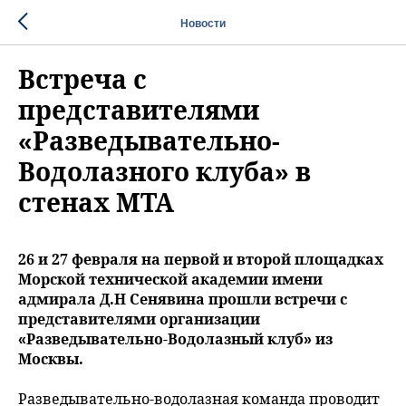
Новости
Встреча с
представителями
«Разведывательно-
Водолазного клуба» в
стенах МТА
26 и 27 февраля на первой и второй площадках
Морской технической академии имени
адмирала Д.Н Сенявина прошли встречи с
представителями организации
«Разведывательно-Водолазный клуб» из
Москвы.
Разведывательно-водолазная команда проводит