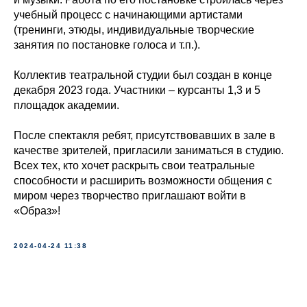
учебный процесс с начинающими артистами
(тренинги, этюды, индивидуальные творческие
занятия по постановке голоса и т.п.).
Коллектив театральной студии был создан в конце
декабря 2023 года. Участники – курсанты 1,3 и 5
площадок академии.
После спектакля ребят, присутствовавших в зале в
качестве зрителей, пригласили заниматься в студию.
Всех тех, кто хочет раскрыть свои театральные
способности и расширить возможности общения с
миром через творчество приглашают войти в
«Образ»!
2024-04-24 11:38