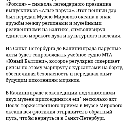
«Россия» – символа легендарного праздника
выпускников «Алые паруса». Этот ценный дар
был передан Музею Мирового океана в знак
дружбы между регионами и музейными
резиденциями на Балтике, символизируя
единство морского духа и культурного наследия.
Из Санкт-Петербурга до Калининграда парусные
яхты будет сопровождать учебное судно МТА
«Юный Балтиец», которое регулярно совершает
рейсы по этому маршруту с курсантами на борту,
обеспечивая безопасность и передавая опыт
будущим поколениям моряков.
В Калининграде к экспедиции под знаменами
двух музеев присоединятся ещ` несколько яхт.
После торжественного приема в Музее Мирового
океана вся флотилия отправится в обратный
путь, чтобы вернуться в Санкт-Петербург.