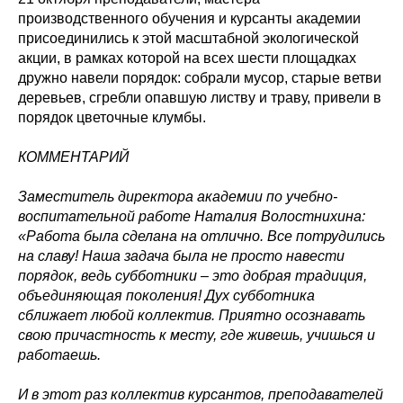
производственного обучения и курсанты академии
присоединились к этой масштабной экологической
акции, в рамках которой на всех шести площадках
дружно навели порядок: собрали мусор, старые ветви
деревьев, сгребли опавшую листву и траву, привели в
порядок цветочные клумбы.
КОММЕНТАРИЙ
Заместитель директора академии по учебно-
воспитательной работе Наталия Волостнихина:
«Работа была сделана на отлично. Все потрудились
на славу! Наша задача была не просто навести
порядок, ведь субботники – это добрая традиция,
объединяющая поколения! Дух субботника
сближает любой коллектив. Приятно осознавать
свою причастность к месту, где живешь, учишься и
работаешь.
И в этот раз коллектив курсантов, преподавателей