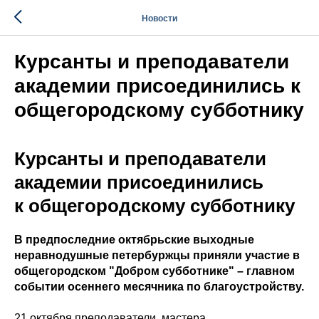
Новости
Курсанты и преподаватели
академии присоединились к
общегородскому субботнику
Курсанты и преподаватели
академии присоединились
к общегородскому субботнику
В предпоследние октябрьские выходные
неравнодушные петербуржцы приняли участие в
общегородском "Добром субботнике" – главном
событии осеннего месячника по благоустройству.
21 октября преподаватели, мастера