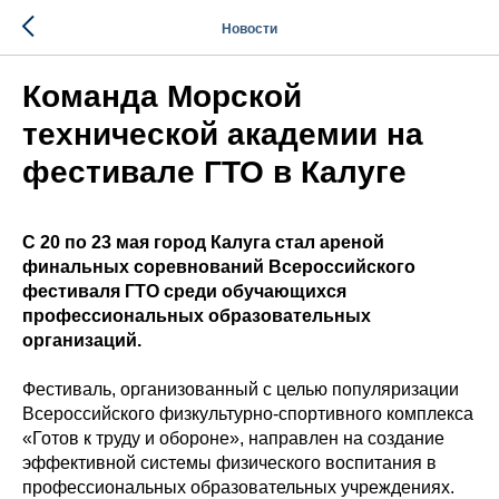
Новости
Команда Морской
технической академии на
фестивале ГТО в Калуге
С 20 по 23 мая город Калуга стал ареной
финальных соревнований Всероссийского
фестиваля ГТО среди обучающихся
профессиональных образовательных
организаций.
Фестиваль, организованный с целью популяризации
Всероссийского физкультурно-спортивного комплекса
«Готов к труду и обороне», направлен на создание
эффективной системы физического воспитания в
профессиональных образовательных учреждениях.