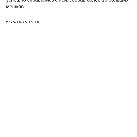
мешков.
2025-10-25 15:20