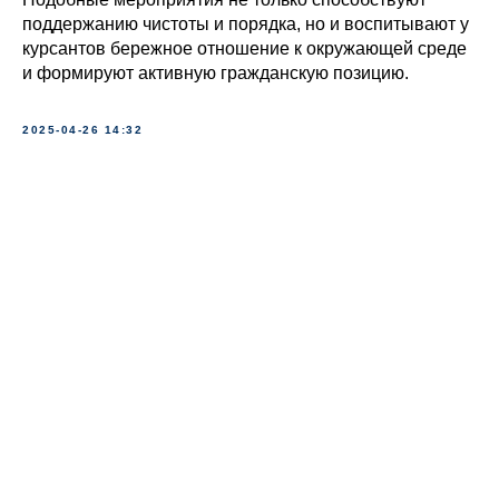
поддержанию чистоты и порядка, но и воспитывают у
курсантов бережное отношение к окружающей среде
и формируют активную гражданскую позицию.
2025-04-26 14:32