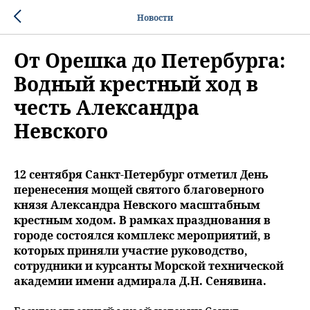
Новости
От Орешка до Петербурга:
Водный крестный ход в
честь Александра
Невского
12 сентября Санкт-Петербург отметил День
перенесения мощей святого благоверного
князя Александра Невского масштабным
крестным ходом. В рамках празднования в
городе состоялся комплекс мероприятий, в
которых приняли участие руководство,
сотрудники и курсанты Морской технической
академии имени адмирала Д.Н. Сенявина.