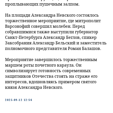
проплывающих пушечным залпом.
На площади Александра Невского состоялось
торжественное мероприятие, где митрополит
Варсонофий совершил молебен. Перед
собравшимися также выступили губернатор
Санкт-Петербурга Александр Беглов, спикер
Заксобрания Александр Бельский и заместитель
полномочного представителя Роман Балашов.
Мероприятие завершилось торжественным
маршем роты почетного караула. Он
символизирует готовность современных
защитников Отечества стоять на страже его
интересов, вдохновляясь примером святого
князя Александра Невского.
2025-09-12 12:56