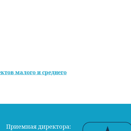
ектов малого и среднего
Приемная директора: