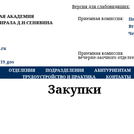
Версия для слабовидящих:
АЯ АКАДЕМИЯ
Приемная комиссия:
Пе
ИРАЛА Д.Н.СЕНЯВИНА
Вт
Че
.ru
Приемная комиссия
вечерне-заочного отделе
119_gos
ОТДЕЛЕНИЯ
ПОДРАЗДЕЛЕНИЯ
АБИТУРИЕНТАМ
ТРУДОУСТРОЙСТВО И ПРАКТИКА
КОНТАКТЫ
Закупки