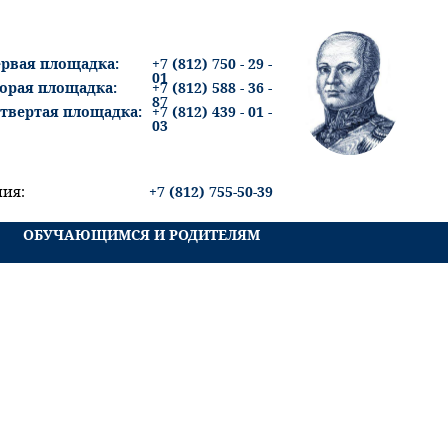
рвая площадка:
+7 (812) 750 - 29 -
01
орая площадка:
+7 (812) 588 - 36 -
87
твертая площадка:
+7 (812) 439 - 01 -
03
ния:
+7 (812) 755-50-39
ОБУЧАЮЩИМСЯ И РОДИТЕЛЯМ