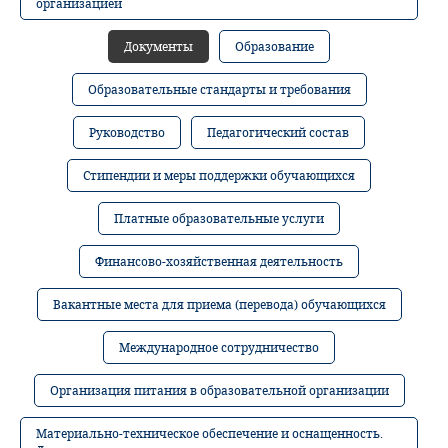
организацией
Документы
Образование
Образовательные стандарты и требования
Руководство
Педагогический состав
Стипендии и меры поддержки обучающихся
Платные образовательные услуги
Финансово-хозяйственная деятельность
Вакантные места для приема (перевода) обучающихся
Международное сотрудничество
Организация питания в образовательной организации
Материально-техническое обеспечение и оснащенность.