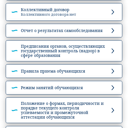
Коллективный договор
Коллективного договора нет
Отчет о результатах самообследования
Предписания органов, осуществляющих
государственный контроль (надзор) в
сфере образования
Правила приема обучающихся
Режим занятий обучающихся
Положение о формах, периодичности и
порядке текущего контроля
успеваемости и промежуточной
аттестации обучающихся