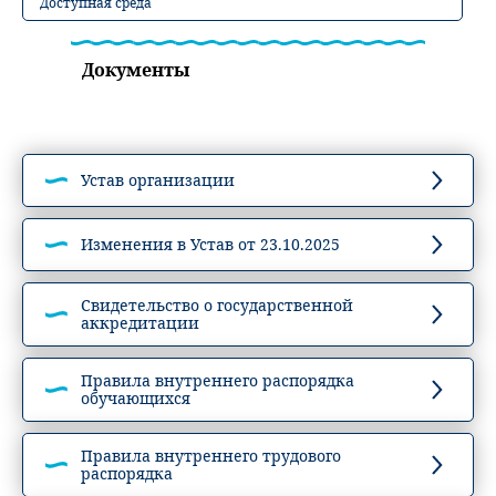
Доступная среда
Документы
Устав организации
Изменения в Устав от 23.10.2025
Свидетельство о государственной
аккредитации
Правила внутреннего распорядка
обучающихся
Правила внутреннего трудового
распорядка