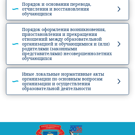
Порядок и основания перевода,
отчисления и восстановления
обучающихся
Порядок оформления возникновения,
приостановления и прекращения
отношений между образовательной
организацией и обучающимися и (или)
родителями (законными
представителями) несовершеннолетних
обучающихся
Иные локальные нормативные акты
организации по основным вопросам
организации и осуществления
образовательной деятельности